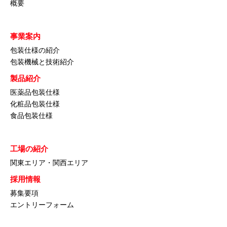
概要
事業案内
包装仕様の紹介
包装機械と技術紹介
製品紹介
医薬品包装仕様
化粧品包装仕様
食品包装仕様
工場の紹介
関東エリア・関西エリア
採用情報
募集要項
エントリーフォーム