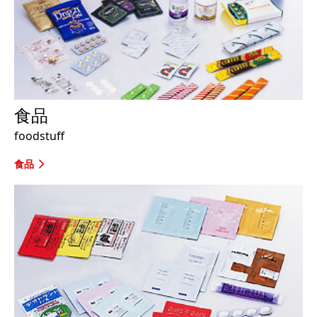
食品
foodstuff
食品