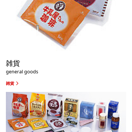
雑貨
general goods
雑貨