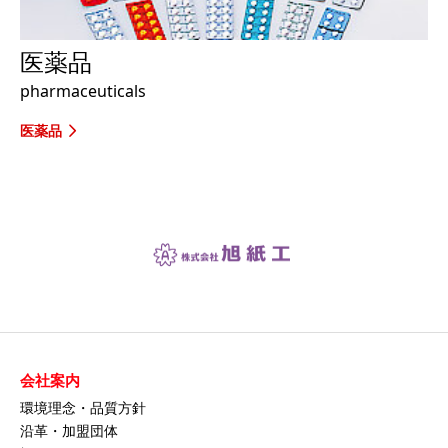
医薬品
pharmaceuticals
医薬品
会社案内
環境理念・品質方針
沿革・加盟団体