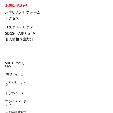
お問い合わせ
お問い合わせフォーム
アクセス
サステナビリティ
SDGSへの取り組み
個人情報保護方針
SDGsへの取り
組み
お問い合わせ
サステナビリテ
ィ
トップページ
プライバシーポ
リシー
個人情報保護方