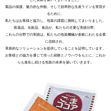
製品の保護、魅力的な外観、そして効率的な生産ラインを実現す
るために、
私たちはお客様と協力し、包装の課題に挑戦してまいりました。
医薬品、化粧品、食品が、私たちの主要な実績分野。
これらの分野での実績は、私たちの包装機械が多岐にわたる企業
に信頼され、
革新的なソリューションを提供していることを証明しています。
お客様との協力を通じて培った経験とノウハウをもとに、これか
らも進化し続ける包装の未来を築いていきます。