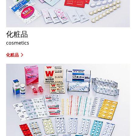
化粧品
cosmetics
化粧品