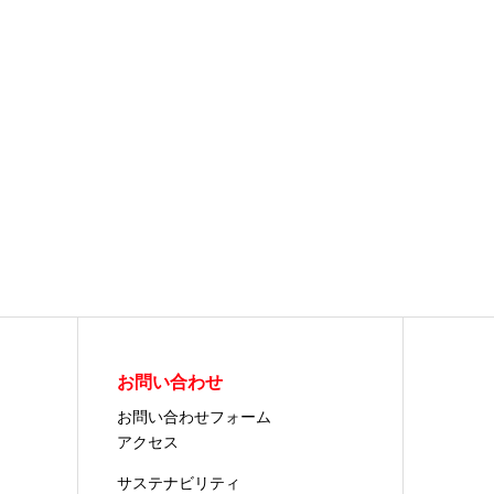
お問い合わせ
お問い合わせフォーム
アクセス
サステナビリティ