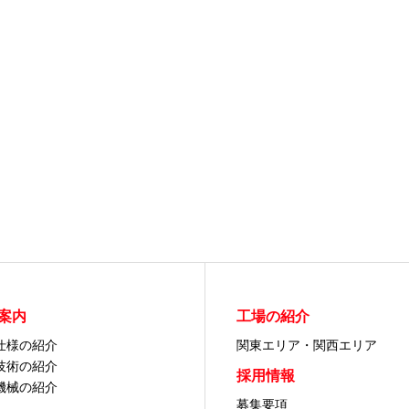
案内
工場の紹介
仕様の紹介
関東エリア・関西エリア
技術の紹介
採用情報
機械の紹介
募集要項