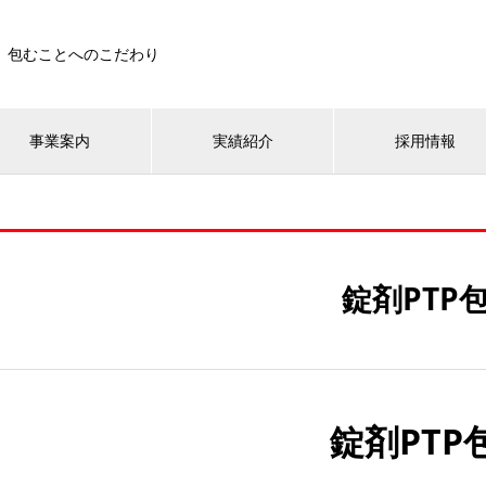
包むことへのこだわり
事業案内
実績紹介
採用情報
錠剤PTP
錠剤PTP