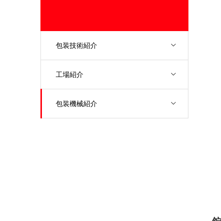
包装技術紹介
工場紹介
包装機械紹介