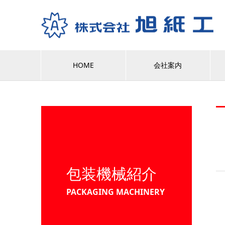
HOME
会社案内
包装機械紹介
PACKAGING MACHINERY