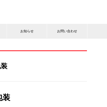
お知らせ
お問い合わせ
包装
包装