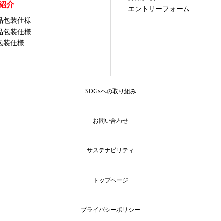
紹介
エントリーフォーム
品包装仕様
品包装仕様
包装仕様
SDGsへの取り組み
お問い合わせ
サステナビリティ
トップページ
プライバシーポリシー