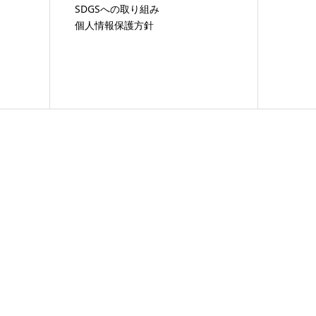
SDGSへの取り組み
個人情報保護方針