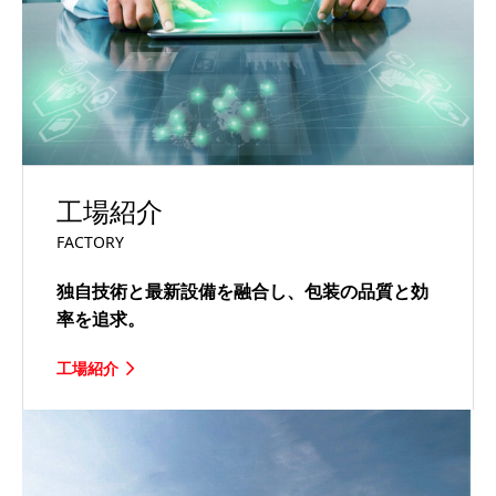
工場紹介
FACTORY
独自技術と最新設備を融合し、包装の品質と効
率を追求。
工場紹介