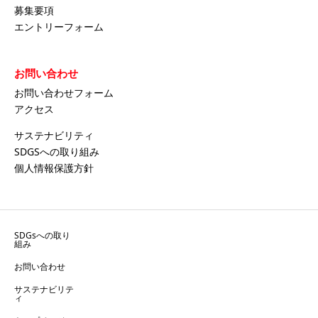
募集要項
エントリーフォーム
お問い合わせ
お問い合わせフォーム
アクセス
サステナビリティ
SDGSへの取り組み
個人情報保護方針
SDGsへの取り
組み
お問い合わせ
サステナビリテ
ィ