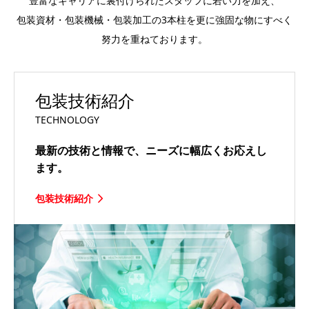
豊富なキャリアに裏付けられたスタッフに若い力を加え、
包装資材・包装機械・包装加工の3本柱を更に強固な物にすべく
努力を重ねております。
包装技術紹介
TECHNOLOGY
最新の技術と情報で、ニーズに幅広くお応えし
ます。
包装技術紹介