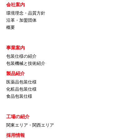
会社案内
環境理念・品質方針
沿革・加盟団体
概要
事業案内
包装仕様の紹介
包装機械と技術紹介
製品紹介
医薬品包装仕様
化粧品包装仕様
食品包装仕様
工場の紹介
関東エリア・関西エリア
採用情報