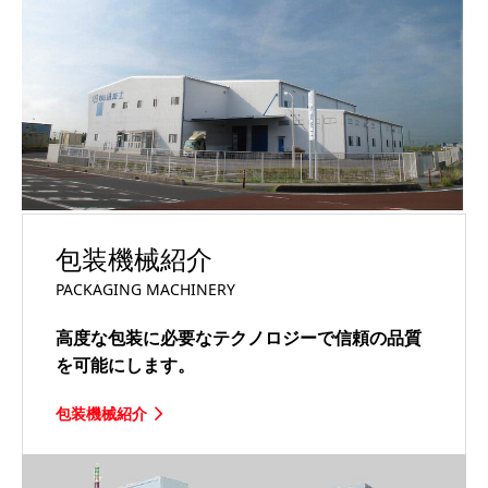
包装機械紹介
PACKAGING MACHINERY
高度な包装に必要なテクノロジーで信頼の品質
を可能にします。
包装機械紹介