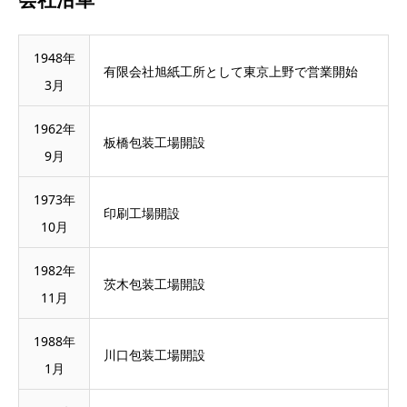
1948年
有限会社旭紙工所として東京上野で営業開始
3月
1962年
板橋包装工場開設
9月
1973年
印刷工場開設
10月
1982年
茨木包装工場開設
11月
1988年
川口包装工場開設
1月