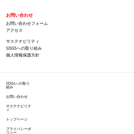
お問い合わせ
お問い合わせフォーム
アクセス
サステナビリティ
SDGSへの取り組み
個人情報保護方針
SDGsへの取り
組み
お問い合わせ
サステナビリテ
ィ
トップページ
プライバシーポ
リシー