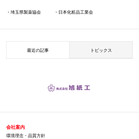
・埼玉県製薬協会 ・日本化粧品工業会
最近の記事
トピックス
会社案内
環境理念・品質方針