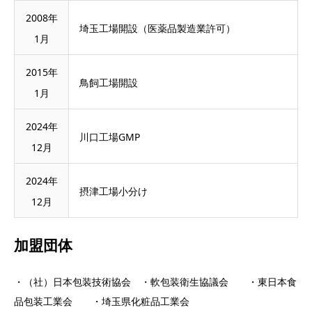
2008年
埼玉工場開設（医薬品製造業許可）
1月
2015年
鳥飼工場開設
1月
2024年
川口工場GMP
12月
2024年
摂津工場小分け
12月
加盟団体
・（社）日本包装技術協会 ・軟包装衛生協議会 ・東日本食
品包装工業会 ・埼玉県化粧品工業会