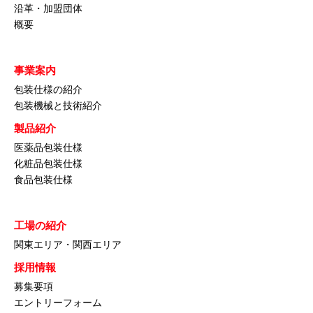
沿革・加盟団体
概要
事業案内
包装仕様の紹介
包装機械と技術紹介
製品紹介
医薬品包装仕様
化粧品包装仕様
食品包装仕様
工場の紹介
関東エリア・関西エリア
採用情報
募集要項
エントリーフォーム