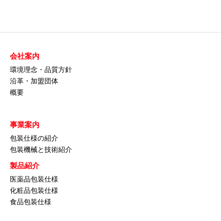
会社案内
環境理念・品質方針
沿革・加盟団体
概要
事業案内
包装仕様の紹介
包装機械と技術紹介
製品紹介
医薬品包装仕様
化粧品包装仕様
食品包装仕様