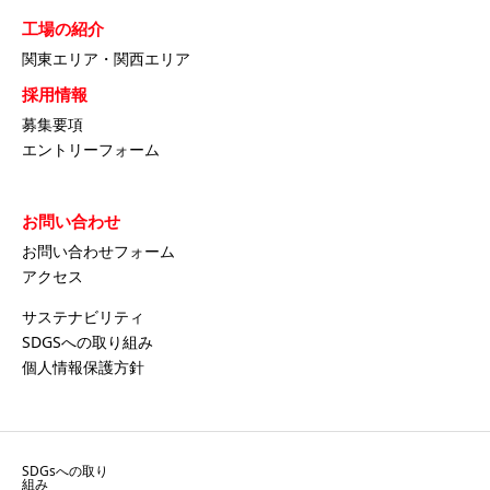
工場の紹介
関東エリア・関西エリア
採用情報
募集要項
エントリーフォーム
お問い合わせ
お問い合わせフォーム
アクセス
サステナビリティ
SDGSへの取り組み
個人情報保護方針
SDGsへの取り
組み