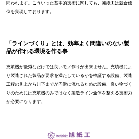
問われます。こういった基本的技術に関しても、旭紙工は競合優
位を実現しております。
「ラインづくり」とは、効率よく間違いのない製
品が作れる環境を作る事
充填機が優秀なだけでは良いモノ作りが出来ません。充填機によ
り製造された製品が要求を満たしているかを検証する設備、製造
工程の川上から川下までが円滑に流れるための設備、良い物づく
りのためには充填機のみではなく製造ライン全体を整える技術力
が必要になります。