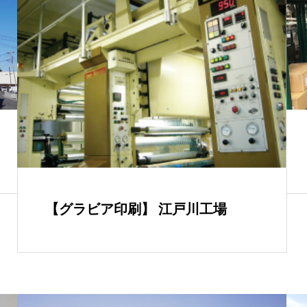
【グラビア印刷】 江戸川工場