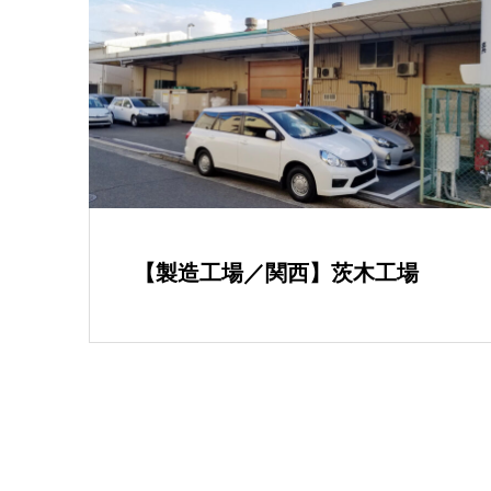
【製造工場／関西】茨木工場