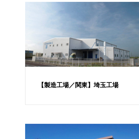
【製造工場／関東】埼玉工場