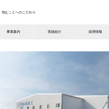
包むことへのこだわり
事業案内
実績紹介
採用情報