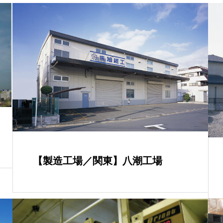
【製造工場／関東】八潮工場