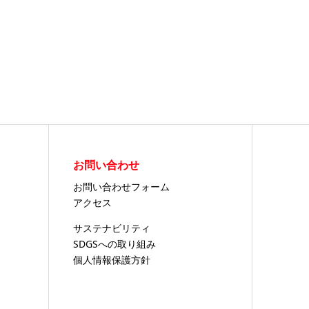
お問い合わせ
お問い合わせフォーム
アクセス
サステナビリティ
SDGSへの取り組み
個人情報保護方針