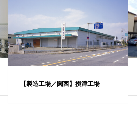
【製造工場／関西】摂津工場