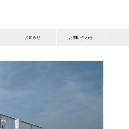
お知らせ
お問い合わせ