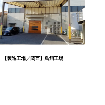
【製造工場／関西】鳥飼工場