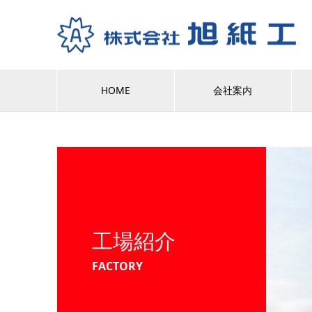
HOME
会社案内
工場紹介
FACTORY