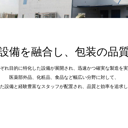
設備を融合し、包装の品
ぞれ目的に特化した設備が展開され、迅速かつ確実な製造を実
医薬部外品、化粧品、食品など幅広い分野に対して、
た設備と経験豊富なスタッフが配置され、品質と効率を追求し