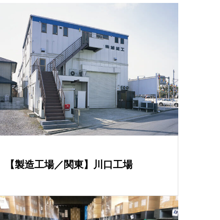
【製造工場／関東】川口工場