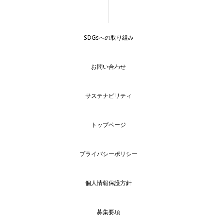
SDGsへの取り組み
お問い合わせ
サステナビリティ
トップページ
プライバシーポリシー
個人情報保護方針
募集要項