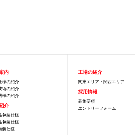
案内
工場の紹介
仕様の紹介
関東エリア・関西エリア
技術の紹介
採用情報
機械の紹介
募集要項
紹介
エントリーフォーム
品包装仕様
品包装仕様
包装仕様