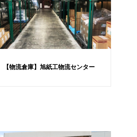
【物流倉庫】旭紙工物流センター