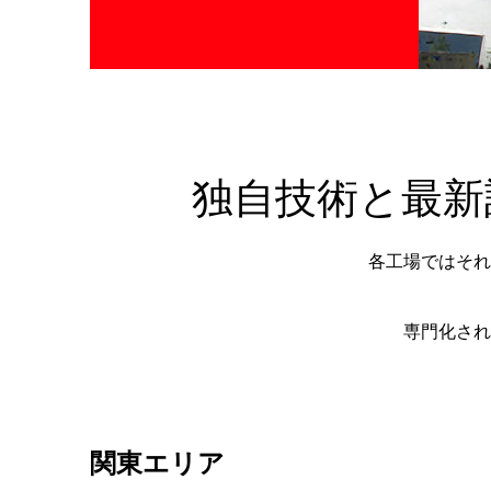
独自技術と最新
各工場ではそれ
専門化され
関東エリア